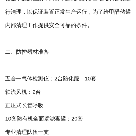
行清理，以保证装置正常生产运行，为了给甲醛储罐
内部清理工作提供安全可靠的条件。
二、防护器材准备
五合一气体检测仪：2台防化服：10套
轴流风机：2台
正压式长管呼吸
10套防有机全面罩滤毒罐：20套
专业清理队伍一支