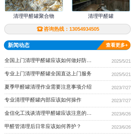
清理甲醛罐聚合物
清理甲醛罐

咨询热线：13054934505
新闻动态
查看更多+
全国上门清理甲醛罐应该如何做好防护工作？
2025/5/21
专业上门清理甲醛罐全国直达上门服务
2025/5/21
夏季甲醛罐清理作业需要注意事项介绍
2023/7/27
专业清理甲醛罐内部应该如何操作
2023/7/27
金信化工浅谈清理甲醛罐应该注意的事项有那些？
2023/6/26
甲醛管清理后日常应该如何养护？
2023/6/26